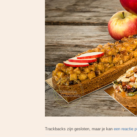
Trackbacks zijn gesloten, maar je kan
een reactie 