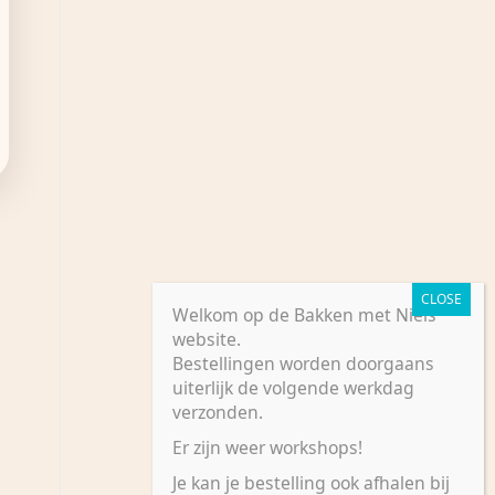
Welkom op de Bakken met Niels
website.
Bestellingen worden doorgaans
uiterlijk de volgende werkdag
verzonden.
Er zijn weer workshops!
Je kan je bestelling ook afhalen bij