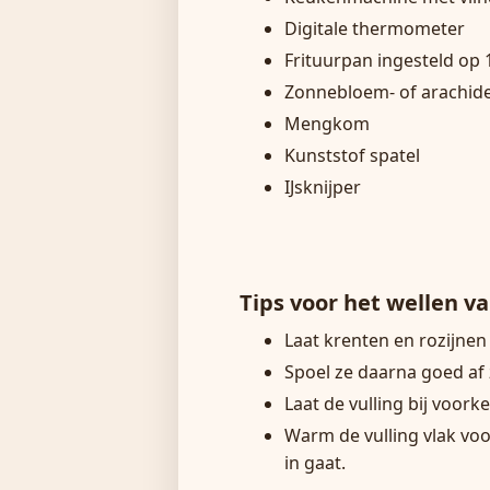
Digitale thermometer
Frituurpan ingesteld op 
Zonnebloem- of arachide
Mengkom
Kunststof spatel
IJsknijper
Tips voor het wellen v
Laat krenten en rozijnen
Spoel ze daarna goed af 
Laat de vulling bij voork
Warm de vulling vlak voo
in gaat.