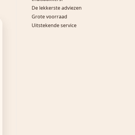
De lekkerste adviezen
Grote voorraad
Uitstekende service