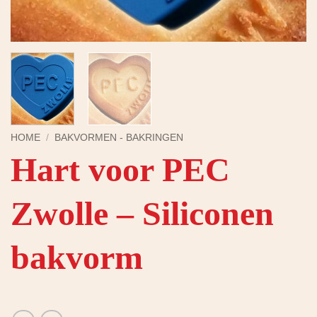
HOME
/
BAKVORMEN - BAKRINGEN
Hart voor PEC
Zwolle – Siliconen
bakvorm