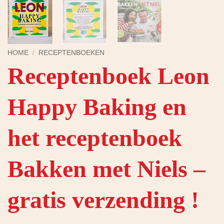
HOME
/
RECEPTENBOEKEN
Receptenboek Leon
Happy Baking en
het receptenboek
Bakken met Niels –
gratis verzending !