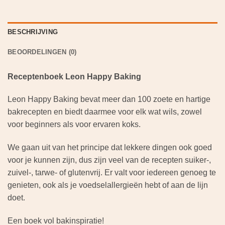
BESCHRIJVING
BEOORDELINGEN (0)
Receptenboek Leon Happy Baking
Leon Happy Baking bevat meer dan 100 zoete en hartige
bakrecepten en biedt daarmee voor elk wat wils, zowel
voor beginners als voor ervaren koks.
We gaan uit van het principe dat lekkere dingen ook goed
voor je kunnen zijn, dus zijn veel van de recepten suiker-,
zuivel-, tarwe- of glutenvrij. Er valt voor iedereen genoeg te
genieten, ook als je voedselallergieën hebt of aan de lijn
doet.
Een boek vol bakinspiratie!