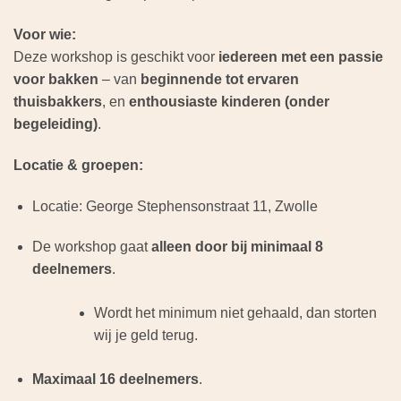
Voor wie:
Deze workshop is geschikt voor
iedereen met een passie
voor bakken
– van
beginnende tot ervaren
thuisbakkers
, en
enthousiaste kinderen (onder
begeleiding)
.
Locatie & groepen:
Locatie: George Stephensonstraat 11, Zwolle
De workshop gaat
alleen door bij minimaal 8
deelnemers
.
Wordt het minimum niet gehaald, dan storten
wij je geld terug.
Maximaal 16 deelnemers
.