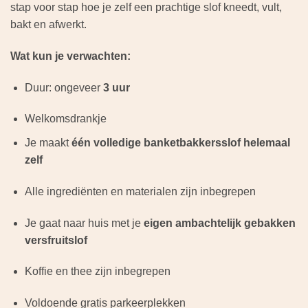
stap voor stap hoe je zelf een prachtige slof kneedt, vult,
bakt en afwerkt.
Wat kun je verwachten:
Duur: ongeveer
3 uur
Welkomsdrankje
Je maakt
één volledige banketbakkersslof helemaal
zelf
Alle ingrediënten en materialen zijn inbegrepen
Je gaat naar huis met je
eigen ambachtelijk gebakken
versfruitslof
Koffie en thee zijn inbegrepen
Voldoende gratis parkeerplekken