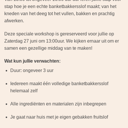
stap hoe je een echte banketbakkersslof maakt; van het
kneden van het deeg tot het vullen, bakken en prachtig
afwerken.
Deze speciale workshop is gereserveerd voor jullie op
Zaterdag 27 juni om 13:00uur. We kijken ernaar uit om er
samen een gezellige middag van te maken!
Wat kun jullie verwachten:
Duur
:
ongeveer 3 uur
Iedereen maakt één volledige banketbakkersslof
helemaal zelf
Alle ingrediënten en materialen zijn inbegrepen
Je gaat naar huis met je eigen gebakken fruitslof