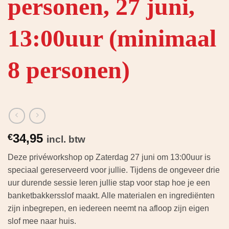
personen, 27 juni,
13:00uur (minimaal
8 personen)
34,95
€
incl. btw
Deze privéworkshop op Zaterdag 27 juni om 13:00uur is
speciaal gereserveerd voor jullie. Tijdens de ongeveer drie
uur durende sessie leren jullie stap voor stap hoe je een
banketbakkersslof maakt. Alle materialen en ingrediënten
zijn inbegrepen, en iedereen neemt na afloop zijn eigen
slof mee naar huis.